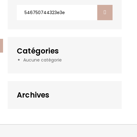
Search
for:
Catégories
Aucune catégorie
Archives