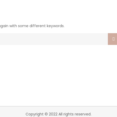
again with some different keywords.
Copyright © 2022 All rights reserved.