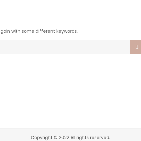
again with some different keywords.
Copyright © 2022 All rights reserved.