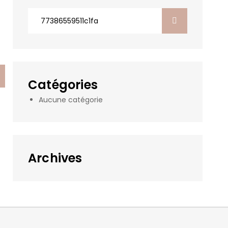
Search
for:
Catégories
Aucune catégorie
Archives