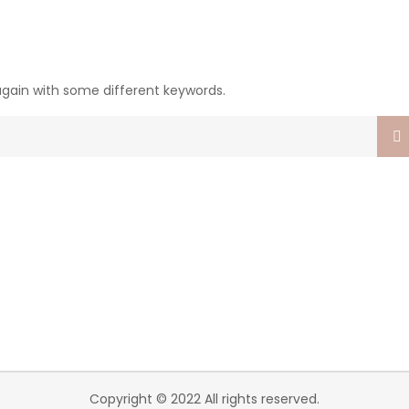
again with some different keywords.
Copyright © 2022 All rights reserved.